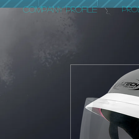
PRO
COMPANY PROFILE