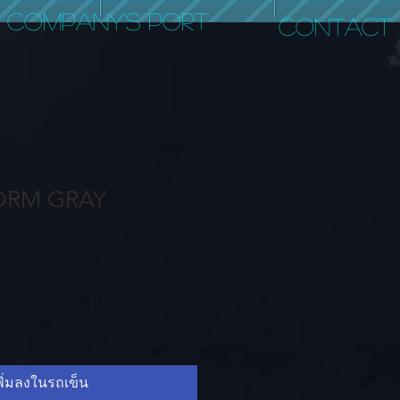
COMPANY'S PORT
CONTACT
ORM GRAY
พิ่มลงในรถเข็น