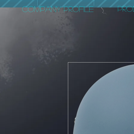
PRO
COMPANY PROFILE