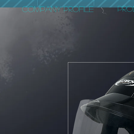
PRO
COMPANY PROFILE