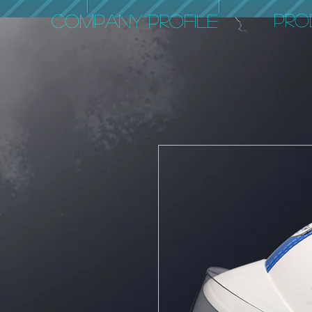
PRO
COMPANY PROFILE