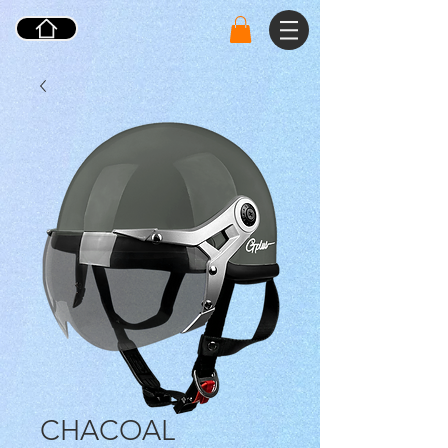
CHACOAL