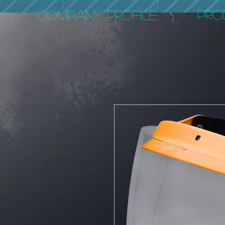
PRO
COMPANY PROFILE